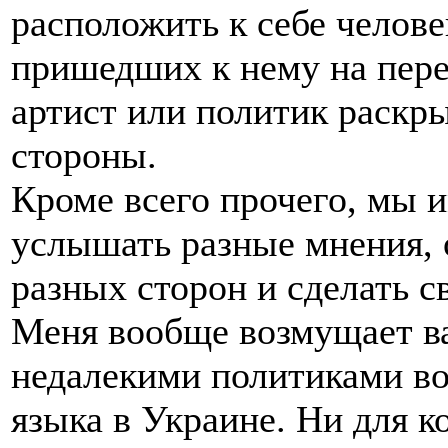
расположить к себе челове
пришедших к нему на перед
артист или политик раскр
стороны.
Кроме всего прочего, мы 
услышать разные мнения, 
разных сторон и сделать 
Меня вообще возмущает ва
недалекими политиками во
языка в Украине. Ни для ко