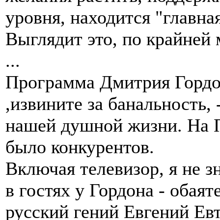
уровня, находится "главна
Выглядит это, по крайней 
...
Программа Дмитрия Гордон
,извините за банальность, 
нашей душной жизни. На П
было конкурентов.
Включая телевизор, я не зн
в гостях у Гордона - обая
русский гений Евгений Ев