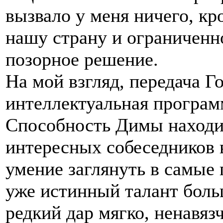
вызвало у меня ничего, кр
нашу страну и ограниченн
позорное решение.
На мой взгляд, передача Г
интеллектуальная програм
Способность Димы находит
интересных собеседников 
умение заглянуть в самые 
уже истинный талант боль
редкий дар мягко, ненавяз