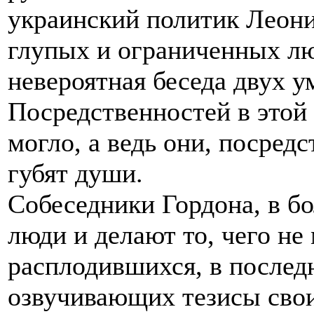
украинский политик Леонид
глупых и ограниченных люд
невероятная беседа двух 
Посредственностей в этой
могло, а ведь они, посредс
губят души.
Собеседники Гордона, в бо
люди и делают то, чего не
расплодившихся, в последн
озвучивающих тезисы свои