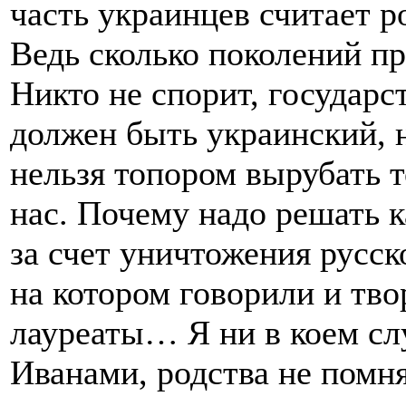
часть украинцев считает 
Ведь сколько поколений 
Никто не спорит, государ
должен быть украинский, н
нельзя топором вырубать т
нас. Почему надо решать 
за счет уничтожения русск
на котором говорили и тво
лауреаты… Я ни в коем сл
Иванами, родства не помн