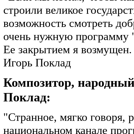
строили великое государс
возможность смотреть доб
очень нужную программу "
Ее закрытием я возмущен.
Игорь Поклад
Композитор, народный
Поклад:
"Странное, мягко говоря,
национальном канале про