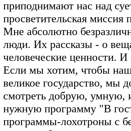
приподнимают нас над суе
просветительская миссия 
Мне абсолютно безразлично
люди. Их рассказы - о ве
человеческие ценности. И 
Если мы хотим, чтобы наши
великое государство, мы 
смотреть добрую, умную, 
нужную программу "В гост
программы-лохотроны с 